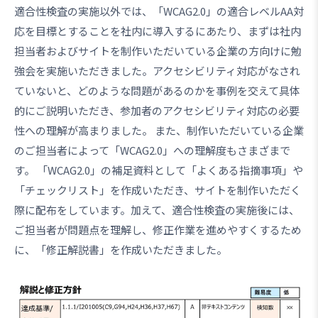
適合性検査の実施以外では、「WCAG2.0」の適合レベルAA対
応を目標とすることを社内に導入するにあたり、まずは社内
担当者およびサイトを制作いただいている企業の方向けに勉
強会を実施いただきました。アクセシビリティ対応がなされ
ていないと、どのような問題があるのかを事例を交えて具体
的にご説明いただき、参加者のアクセシビリティ対応の必要
性への理解が高まりました。 また、制作いただいている企業
のご担当者によって「WCAG2.0」への理解度もさまざまで
す。 「WCAG2.0」の補足資料として「よくある指摘事項」や
「チェックリスト」を作成いただき、サイトを制作いただく
際に配布をしています。加えて、適合性検査の実施後には、
ご担当者が問題点を理解し、修正作業を進めやすくするため
に、「修正解説書」を作成いただきました。