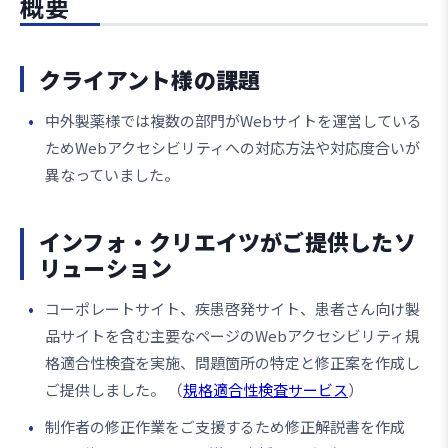
概要
クライアント様の課題
中外製薬様では複数の部門がWebサイトを運営している
ためWebアクセシビリティへの対応方法や対応度合いが
異なっていました。
インフォ・クリエイツがご提供したソ
リューション
コーポレートサイト、疾患啓発サイト、患者さん向け製
品サイトを含む主要なページのWebアクセシビリティ規
格適合性検査を実施、問題箇所の特定と修正案を作成し
ご提供しました。 （
規格適合性検査サービス
）
制作者の修正作業をご支援するため修正解説書を作成