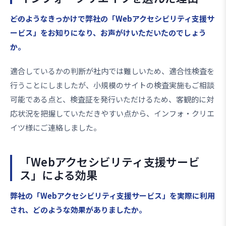
――どのようなきっかけで弊社の「Webアクセシビリティ支援サ
ービス」をお知りになり、お声がけいただいたのでしょう
か。
適合しているかの判断が社内では難しいため、適合性検査を
行うことにしましたが、小規模のサイトの検査実施もご相談
可能である点と、検査証を発行いただけるため、客観的に対
応状況を把握していただきやすい点から、インフォ・クリエ
イツ様にご連絡しました。
「Webアクセシビリティ支援サービ
ス」による効果
――弊社の「Webアクセシビリティ支援サービス」を実際に利用
され、どのような効果がありましたか。