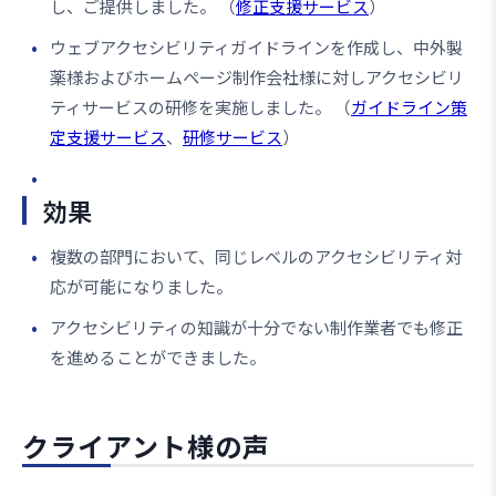
し、ご提供しました。 （
修正支援サービス
）
ウェブアクセシビリティガイドラインを作成し、中外製
薬様およびホームページ制作会社様に対しアクセシビリ
ティサービスの研修を実施しました。 （
ガイドライン策
定支援サービス
、
研修サービス
）
効果
複数の部門において、同じレベルのアクセシビリティ対
応が可能になりました。
アクセシビリティの知識が十分でない制作業者でも修正
を進めることができました。
クライアント様の声