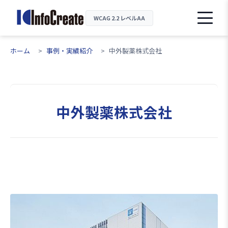
WCAG 2.2 レベルAA
ホーム
事例・実績紹介
中外製薬株式会社
中外製薬株式会社