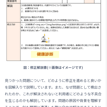
図：修正解説書(※画像はイメージです)
見つかった問題について、どのように修正を進めると良いか
を図解入りで説明しています。また、なぜ問題として検出さ
れたのか、これが解決されないと利用者にどのような不具合
を生じるのかも解説しています。問題の原因や背景を理解す