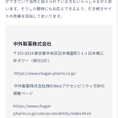
ができていて当然と捉えられている方もいらっしゃるかと思
います。そうした期待にもお応えできるよう、引き続きサイ
トの改善を目指してまいります。
中外製薬株式会社
〒103-8324 東京都中央区日本橋室町2-1-1 日本橋三
井タワー（受付15F）
https://www.chugai-pharm.co.jp/
中外製薬株式会社様のWebアクセシビリティ方針の
掲載ページ
https://www.chugai-
pharm.co.jp/rule/accessibility/index.html