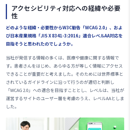
アクセシビリティ対応への経緯や必要
性
――どのような経緯・必要性からW3C勧告「WCAG 2.0」、およ
び日本産業規格「JIS X 8341-3:2016」適合レベルAA対応を
目指そうと思われたのでしょうか。
当社が発信する情報の多くは、医療や健康に関する情報で
す。患者さんをはじめ、あらゆる方が等しく情報にアクセス
できることが重要だと考えました。そのためには世界標準と
されているガイドラインに沿って行うのが適切と判断し
「WCAG 2.0」への適合を目指すこととし、レベルは、当社が
運営するサイトのユーザー層を考慮のうえ、レベルAAとしま
した。