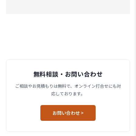
無料相談・お問い合わせ
ご相談やお見積もりは無料で、オンライン打合せにも対
応しております。
お問い合わせ >