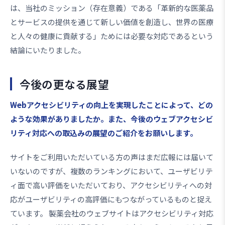
は、当社のミッション（存在意義）である「革新的な医薬品
とサービスの提供を通じて新しい価値を創造し、世界の医療
と人々の健康に貢献する」ためには必要な対応であるという
結論にいたりました。
今後の更なる展望
――Webアクセシビリティの向上を実現したことによって、どの
ような効果がありましたか。また、今後のウェブアクセシビ
リティ対応への取込みの展望のご紹介をお願いします。
サイトをご利用いただいている方の声はまだ広報には届いて
いないのですが、複数のランキングにおいて、ユーザビリテ
ィ面で高い評価をいただいており、アクセシビリティへの対
応がユーザビリティの高評価にもつながっているものと捉え
ています。 製薬会社のウェブサイトはアクセシビリティ対応