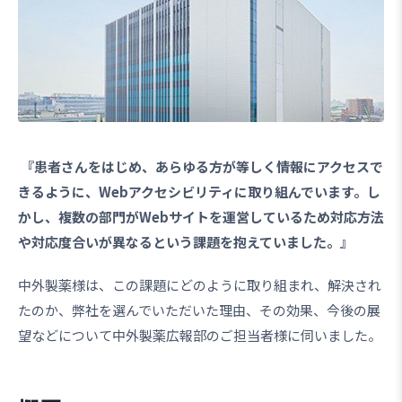
『患者さんをはじめ、あらゆる方が等しく情報にアクセスで
きるように、Webアクセシビリティに取り組んでいます。し
かし、複数の部門がWebサイトを運営しているため対応方法
や対応度合いが異なるという課題を抱えていました。』
中外製薬様は、この課題にどのように取り組まれ、解決され
たのか、弊社を選んでいただいた理由、その効果、今後の展
望などについて中外製薬広報部のご担当者様に伺いました。