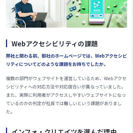
Webアクセシビリティの課題
――弊社と関わる前、御社のホームページでは、Webアクセシビ
リティについてどのような課題をお持ちでしたか。
複数の部門がウェブサイトを運営しているため、Webアクセ
シビリティへの対応方法や対応度合いが異なっていました。
また、実際に利用者がアクセスしやすいウェブサイトになっ
ているのかの判定が社員では難しいという課題がありまし
た。
インフォ・クリエイツを選んだ理由