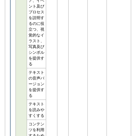
ア、イベ
ント及び
プロセス
を説明す
るのに役
立つ、視
覚的なイ
ラスト、
写真及び
シンボル
を提供す
る
テキスト
の音声バ
ージョン
を提供す
る
テキスト
を読みや
すくする
コンテン
ツを利用
するため