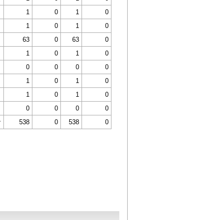
1
0
1
0
1
0
1
0
63
0
63
0
1
0
1
0
0
0
0
0
1
0
1
0
1
0
1
0
0
0
0
0
計
538
0
538
0