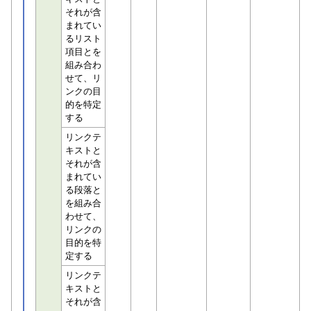
それが含
まれてい
るリスト
項目とを
組み合わ
せて、リ
ンクの目
的を特定
する
リンクテ
キストと
それが含
まれてい
る段落と
を組み合
わせて、
リンクの
目的を特
定する
リンクテ
キストと
それが含