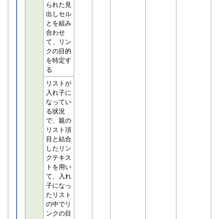
られた見
出しセル
とを組み
合わせ
て、リン
クの目的
を特定す
る
リストが
入れ子に
なってい
る状況
で、親の
リスト項
目と結合
したリン
クテキス
トを用い
て、入れ
子になっ
たリスト
の中でリ
ンクの目