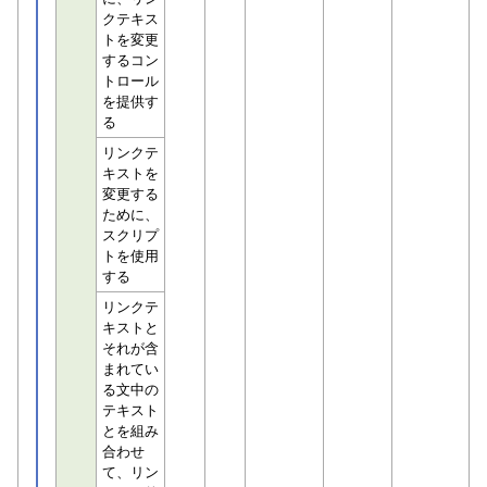
クテキス
トを変更
するコン
トロール
を提供す
る
リンクテ
キストを
変更する
ために、
スクリプ
トを使用
する
リンクテ
キストと
それが含
まれてい
る文中の
テキスト
とを組み
合わせ
て、リン