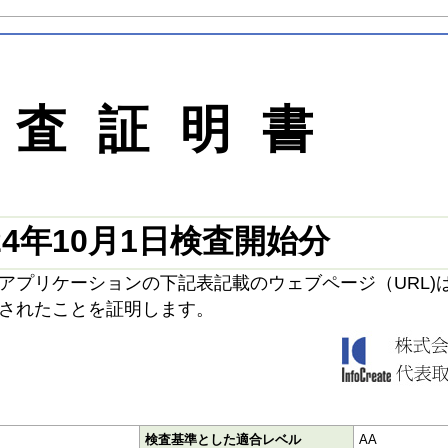
検査証明書
24年10月1日検査開始分
アプリケーションの下記表記載のウェブページ（URL)
されたことを証明します。
検査基準とした適合レベル
AA