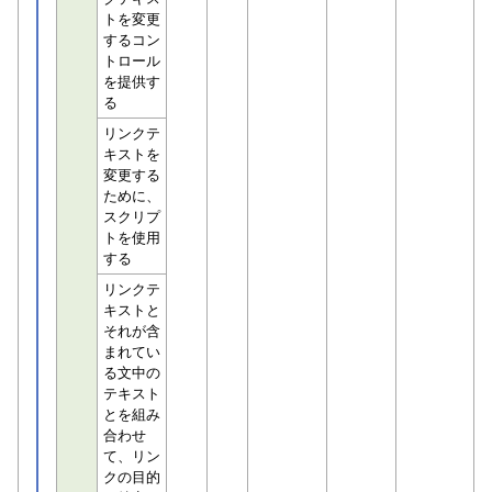
トを変更
するコン
トロール
を提供す
る
リンクテ
キストを
変更する
ために、
スクリプ
トを使用
する
リンクテ
キストと
それが含
まれてい
る文中の
テキスト
とを組み
合わせ
て、リン
クの目的