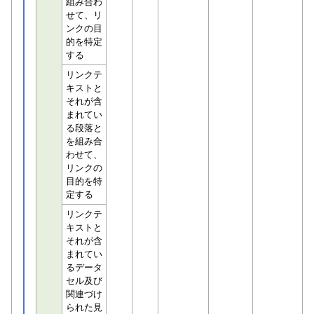
組み合わ
せて、リ
ンクの目
的を特定
する
リンクテ
キストと
それが含
まれてい
る段落と
を組み合
わせて、
リンクの
目的を特
定する
リンクテ
キストと
それが含
まれてい
るデータ
セル及び
関連づけ
られた見