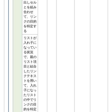
出しセル
とを組み
合わせ
て、リン
クの目的
を特定す
る
リストが
入れ子に
なってい
る状況
で、親の
リスト項
目と結合
したリン
クテキス
トを用い
て、入れ
子になっ
たリスト
の中でリ
ンクの目
的を特定