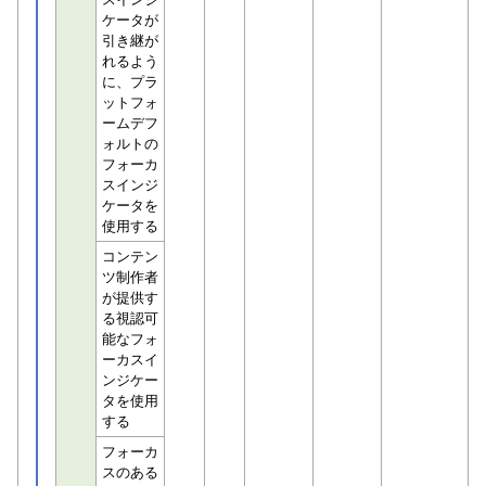
ケータが
引き継が
れるよう
に、プラ
ットフォ
ームデフ
ォルトの
フォーカ
スインジ
ケータを
使用する
コンテン
ツ制作者
が提供す
る視認可
能なフォ
ーカスイ
ンジケー
タを使用
する
フォーカ
スのある