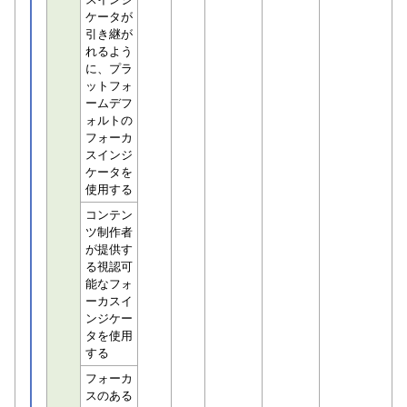
ケータが
引き継が
れるよう
に、プラ
ットフォ
ームデフ
ォルトの
フォーカ
スインジ
ケータを
使用する
コンテン
ツ制作者
が提供す
る視認可
能なフォ
ーカスイ
ンジケー
タを使用
する
フォーカ
スのある