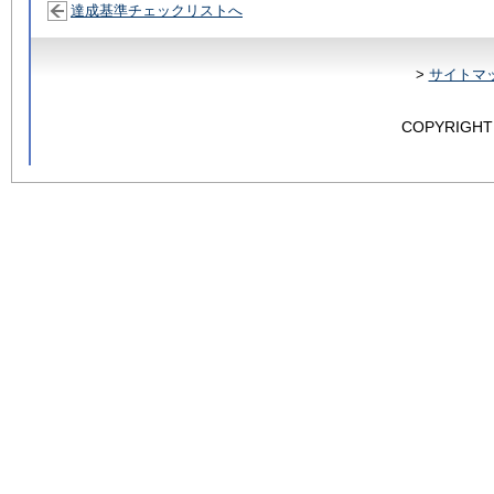
達成基準チェックリストへ
>
サイトマ
COPYRIGHT 