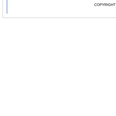
COPYRIGHT 