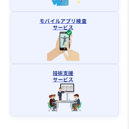
モバイルアプリ検査
サービス
技術支援
サービス