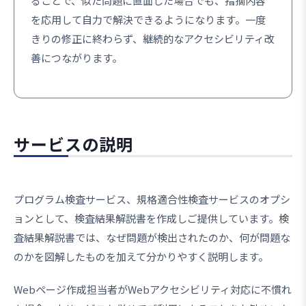
ることで、似た問題に直面した場合でも、指摘内容
を応用して自力で解決できるようになります。一度
きりの修正に終わらず、継続的なアクセシビリティ改
善につながります。
サービスの説明
プログラム検査サービス、規格適合性検査サービスのオプシ
ョンとして、検査結果解説書を作成しご提供しています。検
査結果解説書では、なぜ問題が検出されたのか、何が問題な
のかを図解したものを加えて分かりやすく説明します。
Webページ作成担当者がWebアクセシビリティ対応に不慣れ