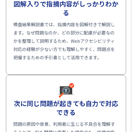
図解入りで指摘内容がしっかりわか
る
検査結果解説書では、指摘内容を図解付きで解説し
ます。なぜ問題なのか、どの部分に配慮が必要なの
かを整理して説明するため、Webアクセシビリティ
対応の経験が少ない方でも理解しやすく、問題点を
把握するための手引書として活用できます。
次に同じ問題が起きても自力で対応
できる
問題の原因や背景、利用者に生じる不具合を理解す