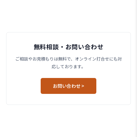
無料相談・お問い合わせ
ご相談やお見積もりは無料で、オンライン打合せにも対
応しております。
お問い合わせ >