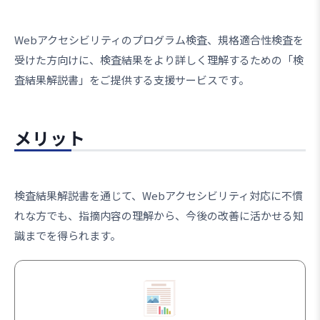
Webアクセシビリティのプログラム検査、規格適合性検査を
受けた方向けに、検査結果をより詳しく理解するための「検
査結果解説書」をご提供する支援サービスです。
メリット
検査結果解説書を通じて、Webアクセシビリティ対応に不慣
れな方でも、指摘内容の理解から、今後の改善に活かせる知
識までを得られます。