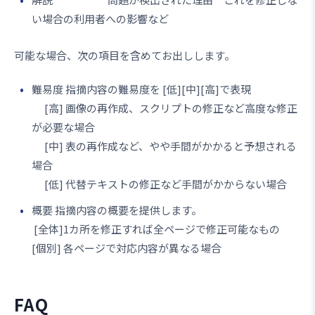
い場合の利用者への影響など
可能な場合、次の項目を含めてお出しします。
難易度 指摘内容の難易度を [低][中][高]で表現
[高] 画像の再作成、スクリプトの修正など高度な修正
が必要な場合
[中] 表の再作成など、やや手間がかかると予想される
場合
[低] 代替テキストの修正など手間がかからない場合
概要 指摘内容の概要を提供します。
[全体]1カ所を修正すれば全ページで修正可能なもの
[個別] 各ページで対応内容が異なる場合
FAQ