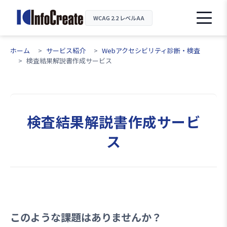
WCAG 2.2 レベルAA
ホーム
サービス紹介
Webアクセシビリティ診断・検査
検査結果解説書作成サービス
検査結果解説書作成サービ
ス
このような課題はありませんか？