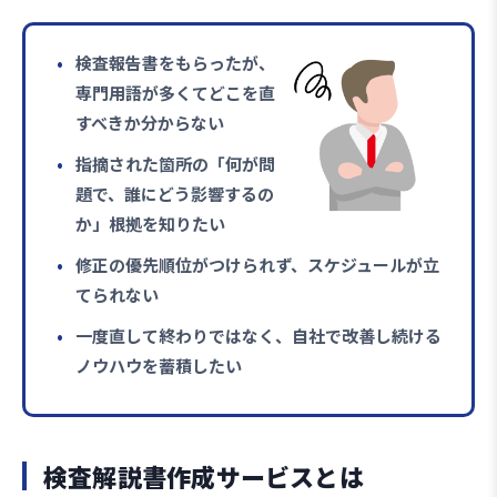
検査報告書をもらったが、
専門用語が多くてどこを直
すべきか分からない
指摘された箇所の「何が問
題で、誰にどう影響するの
か」根拠を知りたい
修正の優先順位がつけられず、スケジュールが立
てられない
一度直して終わりではなく、自社で改善し続ける
ノウハウを蓄積したい
検査解説書作成サービスとは