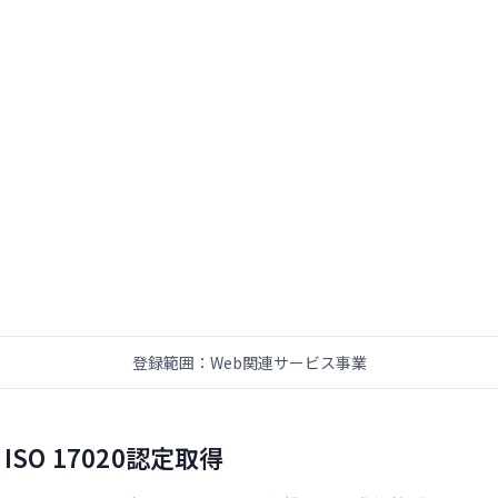
登録範囲：Web関連サービス事業
SO 17020認定取得