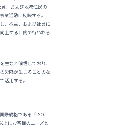
社員、および地域住民の
事業活動に反映する。
し、株主、および社員に
向上する目的で行われる
を生むと確信しており、
の欠陥が生じることのな
て活用する。
国際規格である「ISO
今まで以上にお客様のニーズと