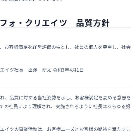
フォ・クリエイツ 品質方針
、お客様満足を経営評価の柱とし、社員の個人を尊重し、社会
エイツ社長 出澤 研太 令和3年4月1日
れ、品質に対する当社姿勢を示し、お客様満足を高める意志を
ての社員により理解され、実施されるように社長はあらゆる努
エイツの事業活動は、お客様ニーズとお客様の期待を満たすこ