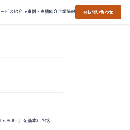
サービス紹介
事例・実績紹介
企業情報
お問い合わせ
O9001』を基本にお客