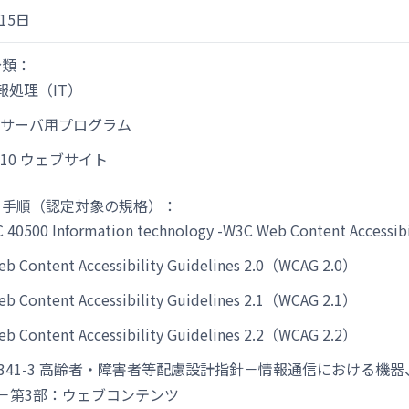
15日
分類：
情報処理（IT）
20 サーバ用プログラム
20.10 ウェブサイト
・手順（認定対象の規格）：
C 40500 Information technology -W3C Web Content Accessibi
b Content Accessibility Guidelines 2.0（WCAG 2.0）
b Content Accessibility Guidelines 2.1（WCAG 2.1）
b Content Accessibility Guidelines 2.2（WCAG 2.2）
 X 8341-3 高齢者・障害者等配慮設計指針－情報通信における
－第3部：ウェブコンテンツ