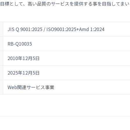
目標として、高い品質のサービスを提供する事を目指してまい
JIS Q 9001:2025 / ISO9001:2025+Amd 1:2024
RB-Q10035
2010年12月5日
2025年12月5日
Web関連サービス事業