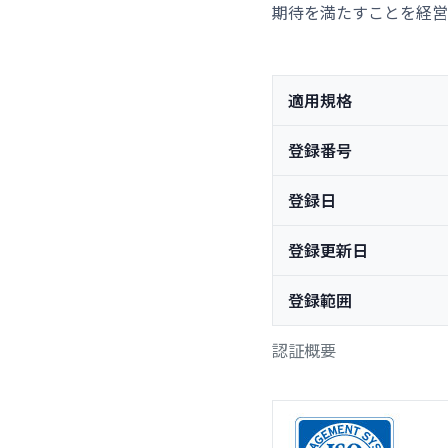
期待を満たすことを経営
適用規格
登録番号
登録日
登録更新日
登録範囲
認証概要