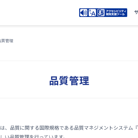
品質管理
品質管理
は、品質に関する国際規格である品質マネジメントシステム『IS
しい品質管理を行っています。