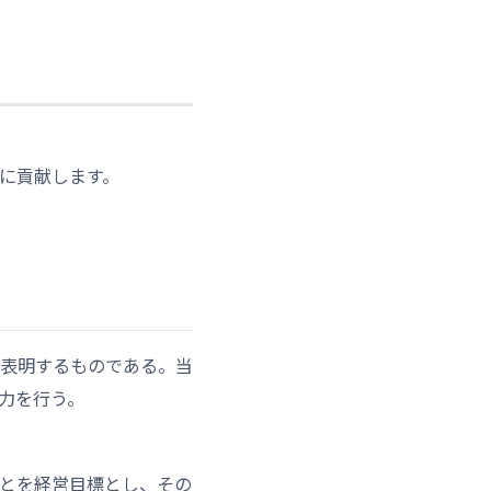
に貢献します。
表明するものである。当
力を行う。
とを経営目標とし、その