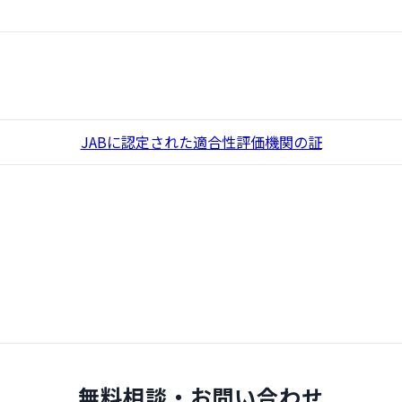
JABに認定された適合性評価機関の証
無料相談・お問い合わせ