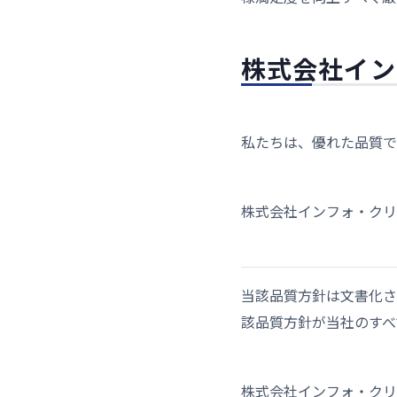
株式会社イン
私たちは、優れた品質で
株式会社インフォ・クリ
当該品質方針は文書化さ
該品質方針が当社のすべ
株式会社インフォ・クリ