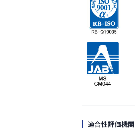
適合性評価機関 I