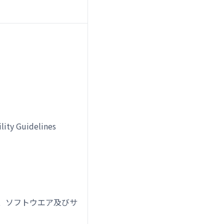
lity Guidelines
機器、ソフトウエア及びサ