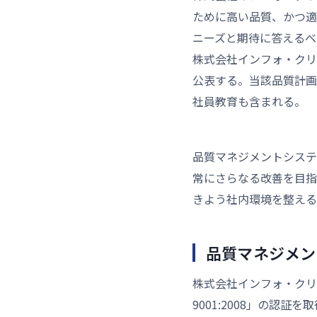
ために高い品質、かつ適
ニーズと期待に答えるべ
株式会社インフォ・クリ
公表する。当該品質計画
社員教育も含まれる。
品質マネジメントシステ
常にさらなる改善を目指
きよう社内環境を整える
品質マネジメント
株式会社インフォ・クリ
9001:2008」の認証