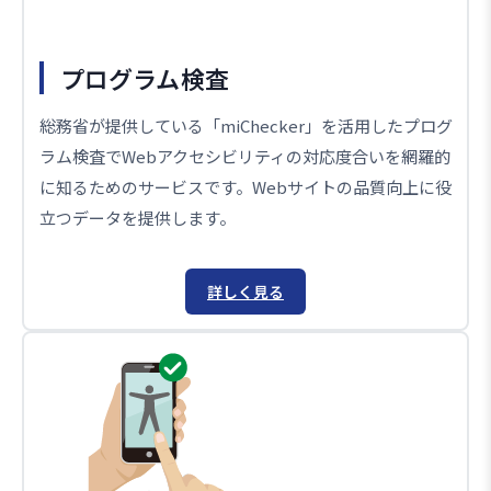
プログラム検査
総務省が提供している「miChecker」を活用したプログ
ラム検査でWebアクセシビリティの対応度合いを網羅的
に知るためのサービスです。Webサイトの品質向上に役
立つデータを提供します。
詳しく見る