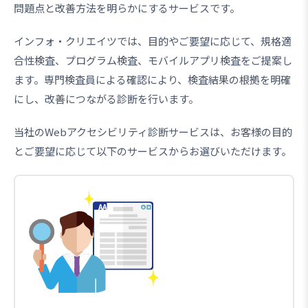
問題点と改善方法を明らかにするサービスです。
インフォ・クリエイツでは、目的やご要望に応じて、規格適
合性検査、プログラム検査、モバイルアプリ検査をご提案し
ます。専門検査員による確認により、検査結果の根拠を明確
にし、改善につながる診断を行います。
当社のWebアクセシビリティ診断サービスは、お客様の目的
とご要望に応じて以下のサービスからお選びいただけます。