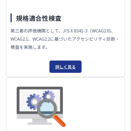
規格適合性検査
第三者の評価機関として、JIS X 8341-3（WCAG2.0)、
WCAG2.1、WCAG2.2に基づいたアクセシビリティ診断・
検査を実施します。
詳しく見る