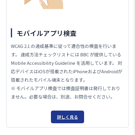
モバイルアプリ検査
WCAG 2.1 の達成基準に従って適合性の検査を行いま
す。 達成方法チェックリストには BBC が提供している
Mobile Accessibility Guideline を活用しています。 対
応デバイスはiOSが搭載されたiPhoneおよびAndroidが
搭載されたモバイル端末となります。
※ モバイルアプリ検査では検査証明書は発行しており
ません。必要な場合は、別途、お問合せください。
詳しく見る