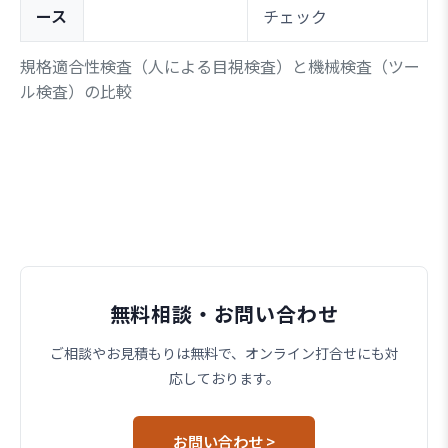
ース
チェック
規格適合性検査（人による目視検査）と機械検査（ツー
ル検査）の比較
無料相談・お問い合わせ
ご相談やお見積もりは無料で、オンライン打合せにも対
応しております。
お問い合わせ >