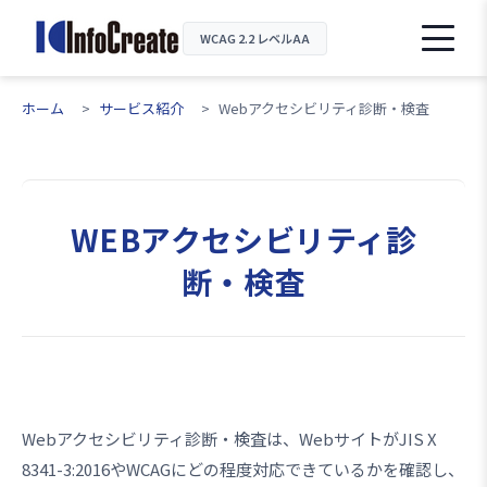
WCAG 2.2 レベルAA
ホーム
サービス紹介
Webアクセシビリティ診断・検査
WEBアクセシビリティ診
断・検査
Webアクセシビリティ診断・検査は、WebサイトがJIS X
8341-3:2016やWCAGにどの程度対応できているかを確認し、