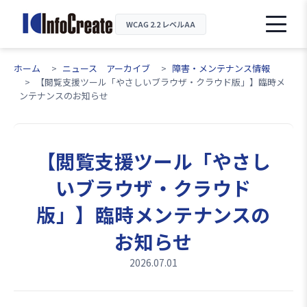
WCAG 2.2 レベルAA
ホーム
ニュース アーカイブ
障害・メンテナンス情報
【閲覧支援ツール「やさしいブラウザ・クラウド版」】臨時メ
ンテナンスのお知らせ
【閲覧支援ツール「やさし
いブラウザ・クラウド
版」】臨時メンテナンスの
お知らせ
2026.07.01