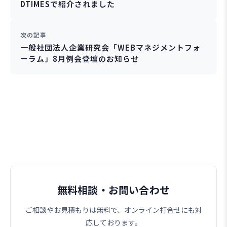
DTIMESで紹介されました
次の記事
一般社団法人企業研究会「WEBマネジメントフォ
ーラム」8月例会登壇のお知らせ
無料相談・お問い合わせ
ご相談やお見積もりは無料で、オンライン打合せにも対
応しております。