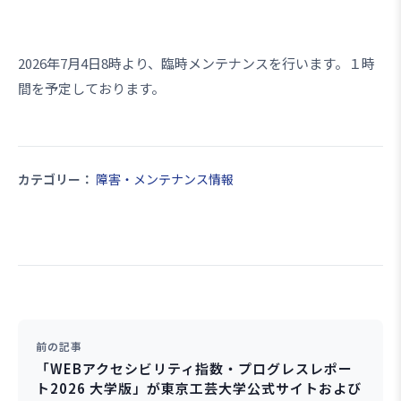
2026年7月4日8時より、臨時メンテナンスを行います。１時
間を予定しております。
カテゴリー：
障害・メンテナンス情報
前の記事
「WEBアクセシビリティ指数・プログレスレポー
ト2026 大学版」が東京工芸大学公式サイトおよび