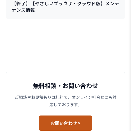
【終了】【やさしいブラウザ・クラウド版】メンテ
ナンス情報
無料相談・お問い合わせ
ご相談やお見積もりは無料で、オンライン打合せにも対
応しております。
お問い合わせ >