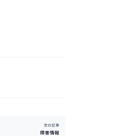
次の記事
障害情報