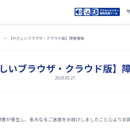
【やさしいブラウザ・クラウド版】障害情報
しいブラウザ・クラウド版】
2020.05.27
て障害が発生し、多大なるご迷惑をお掛けしましたこと心よりお