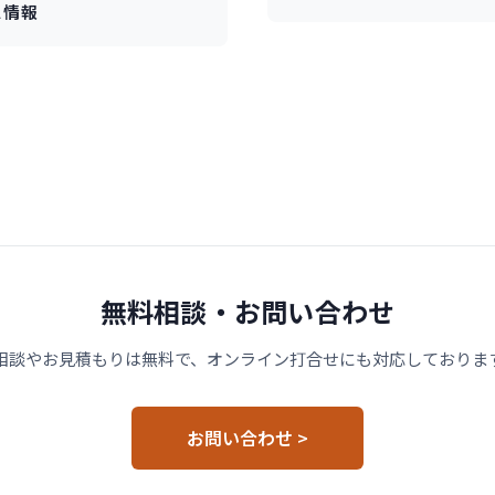
ス情報
無料相談・お問い合わせ
相談やお見積もりは無料で、オンライン打合せにも対応しておりま
お問い合わせ >