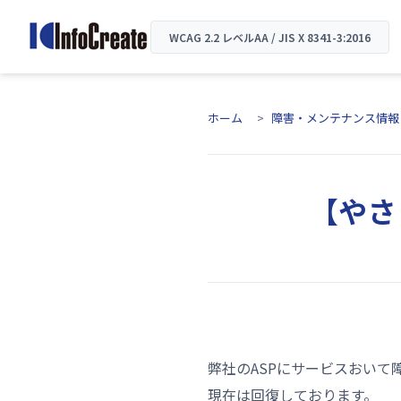
WCAG 2.2 レベルAA / JIS X 8341-3:2016
ホーム
障害・メンテナンス情報
【やさ
弊社のASPにサービスおい
現在は回復しております。