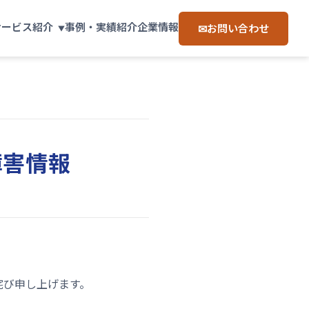
サービス紹介
事例・実績紹介
企業情報
お問い合わせ
障害情報
詫び申し上げます。