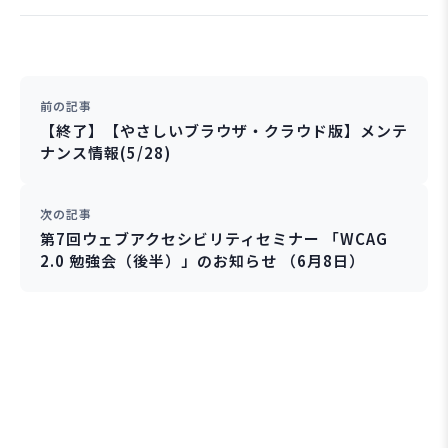
前の記事
【終了】【やさしいブラウザ・クラウド版】メンテ
ナンス情報(5/28)
次の記事
第7回ウェブアクセシビリティセミナー 「WCAG
2.0 勉強会（後半）」のお知らせ （6月8日）