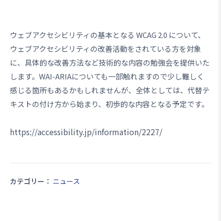
ウェブアクセシビリティの基本となる WCAG 2.0 について、
ウェブアクセシビリティの改善活動をされている方を対象
に、具体的な改善方法など技術的な内容の勉強会を提供いた
します。WAI-ARIAについても一部触れますので少し難しく
感じる箇所もあるかもしれませんが、全体としては、代替テ
キストの付け方から始まり、初歩的な内容となる予定です。
https://accessibility.jp/information/2227/
カテゴリー：
ニュース