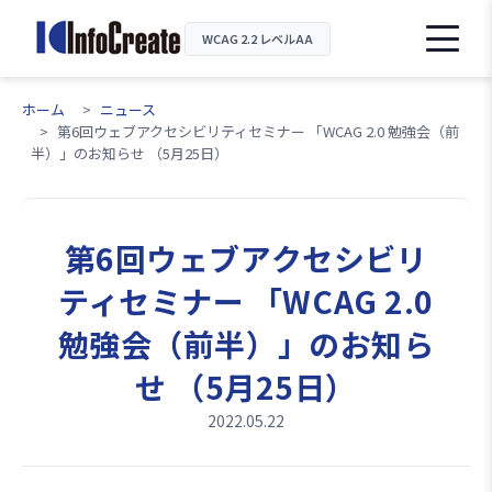
WCAG 2.2 レベルAA
ホーム
ニュース
第6回ウェブアクセシビリティセミナー 「WCAG 2.0 勉強会（前
半）」のお知らせ （5月25日）
第6回ウェブアクセシビリ
ティセミナー 「WCAG 2.0
勉強会（前半）」のお知ら
せ （5月25日）
2022.05.22