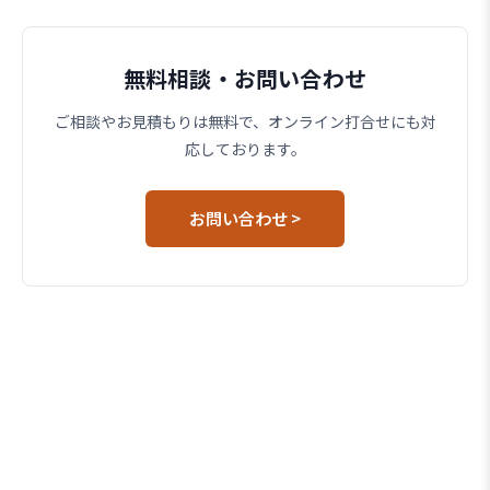
無料相談・お問い合わせ
ご相談やお見積もりは無料で、オンライン打合せにも対
応しております。
お問い合わせ >