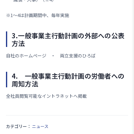
※1～4は計画期間中、毎年実施
3.一般事業主行動計画の外部への公表
方法
自社のホームページ ・ 両立支援のひろば
4. 一般事業主行動計画の労働者への
周知方法
全社員閲覧可能なイントラネットへ掲載
カテゴリー：
ニュース