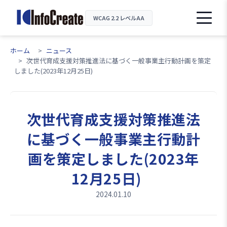
WCAG 2.2 レベルAA
ホーム
ニュース
次世代育成支援対策推進法に基づく一般事業主行動計画を策定
しました(2023年12月25日)
次世代育成支援対策推進法
に基づく一般事業主行動計
画を策定しました(2023年
12月25日)
2024.01.10