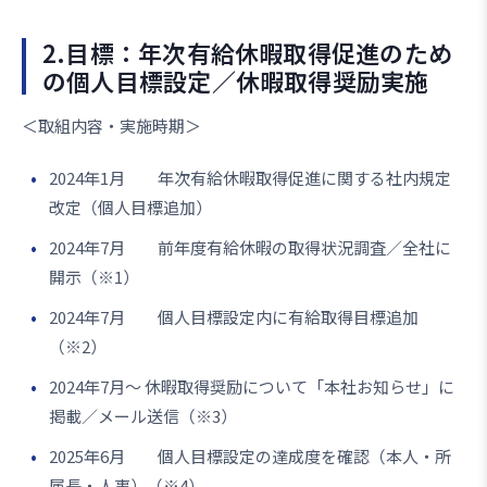
2.目標：年次有給休暇取得促進のため
の個人目標設定／休暇取得奨励実施
＜取組内容・実施時期＞
2024年1月 年次有給休暇取得促進に関する社内規定
改定（個人目標追加）
2024年7月 前年度有給休暇の取得状況調査／全社に
開示（※1）
2024年7月 個人目標設定内に有給取得目標追加
（※2）
2024年7月～ 休暇取得奨励について「本社お知らせ」に
掲載／メール送信（※3）
2025年6月 個人目標設定の達成度を確認（本人・所
属長・人事）（※4）