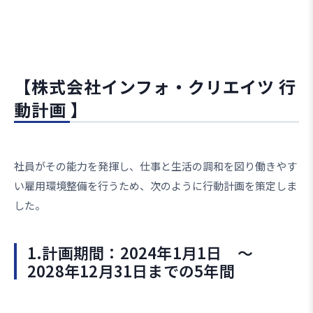
【株式会社インフォ・クリエイツ 行
動計画 】
社員がその能力を発揮し、仕事と生活の調和を図り働きやす
い雇用環境整備を行うため、次のように行動計画を策定しま
した。
1.計画期間：2024年1月1日 ～
2028年12月31日までの5年間