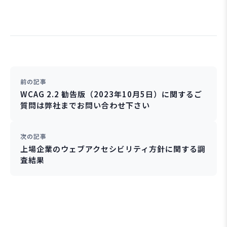
前の記事
WCAG 2.2 勧告版（2023年10月5日）に関するご
質問は弊社までお問い合わせ下さい
次の記事
上場企業のウェブアクセシビリティ方針に関する調
査結果