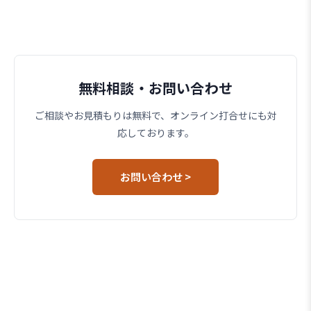
無料相談・お問い合わせ
ご相談やお見積もりは無料で、オンライン打合せにも対
応しております。
お問い合わせ >