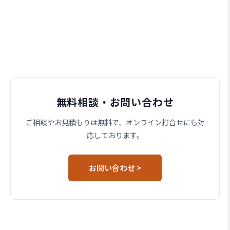
無料相談・お問い合わせ
ご相談やお見積もりは無料で、オンライン打合せにも対
応しております。
お問い合わせ >