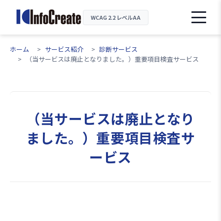
WCAG 2.2 レベルAA
ホーム
サービス紹介
診断サービス
（当サービスは廃止となりました。）重要項目検査サービス
（当サービスは廃止となり
ました。）重要項目検査サ
ービス