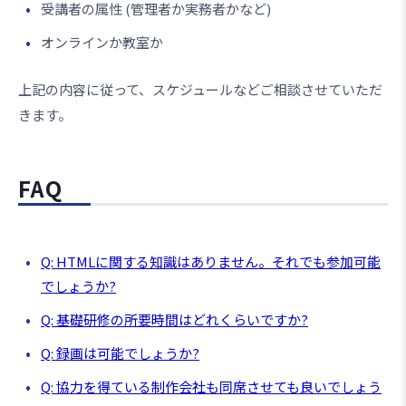
受講者の属性 (管理者か実務者かなど)
オンラインか教室か
上記の内容に従って、スケジュールなどご相談させていただ
きます。
FAQ
Q: HTMLに関する知識はありません。それでも参加可能
でしょうか?
Q: 基礎研修の所要時間はどれくらいですか?
Q: 録画は可能でしょうか?
Q: 協力を得ている制作会社も同席させても良いでしょう