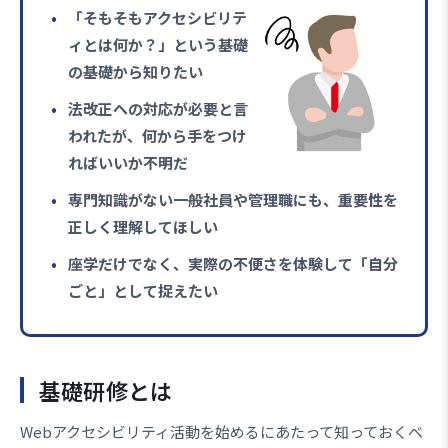
「そもそもアクセシビリテ
ィとは何か？」という基礎
の基礎から知りたい
法改正への対応が必要と言
われたが、何から手をつけ
ればいいか不明だ
専門知識がない一般社員や管理職にも、重要性を
正しく理解してほしい
座学だけでなく、実際の不便さを体験して「自分
ごと」として捉えたい
基礎研修とは
Webアクセシビリティ活動を始めるにあたって知っておくべ