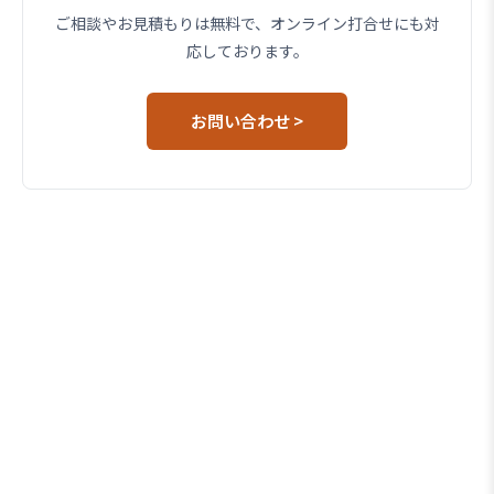
ご相談やお見積もりは無料で、オンライン打合せにも対
応しております。
お問い合わせ >