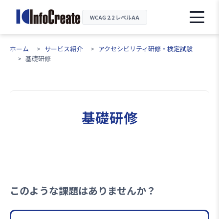
WCAG 2.2 レベルAA
ホーム
サービス紹介
アクセシビリティ研修・検定試験
基礎研修
基礎研修
このような課題はありませんか？