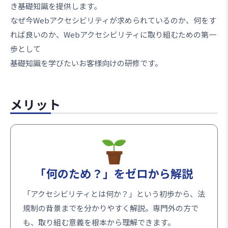
き基礎知識を提供します。
なぜ今Webアクセシビリティが求められているのか、何をす
れば良いのか、Webアクセシビリティに取り組むための第一
歩として
基礎知識を学びたいお客様向けの研修です。
メリット
「何のため？」をゼロから解説
「アクセシビリティとは何か？」という初歩から、法
規制の背景までを分かりやすく解説。専門外の方で
も、取り組む意義を根本から理解できます。