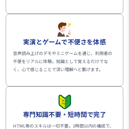
実演とゲームで不便さを体感
音声読み上げのデモやミニゲームを通じ、利用者の
不便をリアルに体験。知識として覚えるだけでな
く、心で感じることで深い理解へと繋げます。
専門知識不要・短時間で完了
HTML等のスキルは一切不要。1時間以内の構成で、