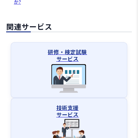
か?
関連サービス
研修・検定試験
サービス
技術支援
サービス