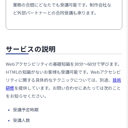
業務の合間にどなたでも受講可能です。制作会社な
ど外部パートナーとの合同受講も承ります。
サービスの説明
Webアクセシビリティの基礎知識を30分～60分で学びます。
HTMLの知識がないお客様も受講可能です。Webアクセシビ
リティに関する具体的なテクニックについては、別途、
技術
研修
を提供しています。お問い合わせにあたっては次のこと
をお知らせください。
受講予定時期
受講人数