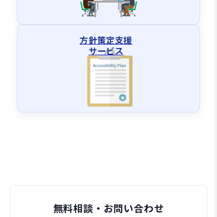
方針策定支援
サービス
無料相談・お問い合わせ