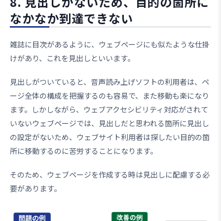
8. 見出しがないため、目的の箇所に
なかなか到達できない
雑誌に目次があるように、ウェブページにも似たような仕掛
けがあり、これを見出しといいます。
見出しがついていると、音声読み上げソフトの利用者は、ペ
ージ全体の構成を把握するのも容易で、また移動も楽になり
ます。しかしながら、ウェブアクセシビリティ対応がされて
いないウェブページでは、見出しだと思われる箇所に見出し
の設定がないため、ウェブサイト利用者は探したい目的の箇
所に移動するのに苦労することになります。
そのため、ウェブページを作成する時は見出しに配慮する必
要があります。