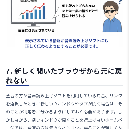
7. 新しく開いたブラウザから元に戻
れない
全盲の方が音声読み上げソフトを利用している場合、リンク
を選択したときに新しいウィンドウやタブが開く場合は、そ
のことが利用者に分かるようにしておく必要があります。し
かしながら、別ウィンドウが開くことを読上げないホームペ
ージでは、全盲の方は元のウィンドウに戻ることが難しくな