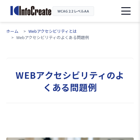
WCAG 2.2 レベルAA
ホーム
Webアクセシビリティとは
Webアクセシビリティのよくある問題例
WEBアクセシビリティのよ
くある問題例