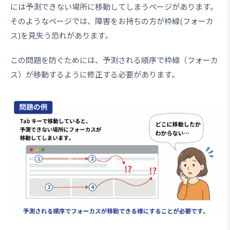
には予測できない場所に移動してしまうページがあります。
そのようなページでは、障害をお持ちの方が枠線(フォーカ
ス)を見失う恐れがあります。
この問題を防ぐためには、予測される順序で枠線（フォーカ
ス）が移動するように修正する必要があります。