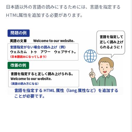
日本語以外の言語の読みにするためには、言語を指定する
HTML属性を追加する必要があります。