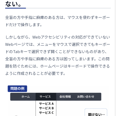
ない。
全盲の方や手指に麻痺のある方は、マウスを使わずキーボー
ドだけで操作します。
しかしながら、Webアクセシビリティの対応ができていない
Webページでは、メニューをマウスで選択できてもキーボー
ドのTabキーで選択できず開くことができないものがあり、
全盲の方や手指に麻痺のある方は困ってしまいます。この問
題を防ぐためには、ホームページはキーボードで操作できる
ように作成されることが必要です。