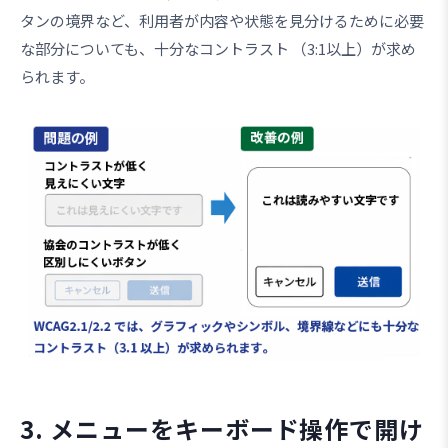
タンの境界など、利用者が内容や状態を見分けるために必要
な部分についても、十分なコントラスト （3:1以上）が求め
られます。
3. メニューをキーボード操作で開け