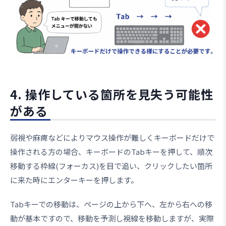
4. 操作している箇所を見失う可能性
がある
弱視や麻痺などによりマウス操作が難しくキーボードだけで
操作される方の場合、キーボードのTabキーを押して、順次
移動する枠線(フォーカス)を目で追い、クリックしたい箇所
に来た時にエンターキーを押します。
Tabキーでの移動は、ページの上から下へ、左から右への移
動が基本ですので、移動を予測し視線を移動しますが、実際