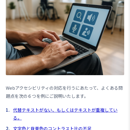
Webアクセシビリティの対応を行うにあたって、よくある問
題点
を次の６つを例にご説明いたします。
代替テキストがない、もしくはテキストが重複してい
る。
文字色と背景色のコントラスト比の不足