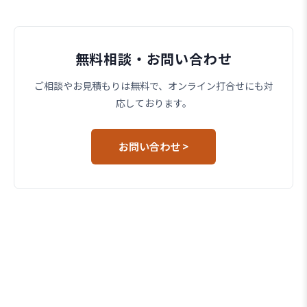
無料相談・お問い合わせ
ご相談やお見積もりは無料で、オンライン打合せにも対
応しております。
お問い合わせ >