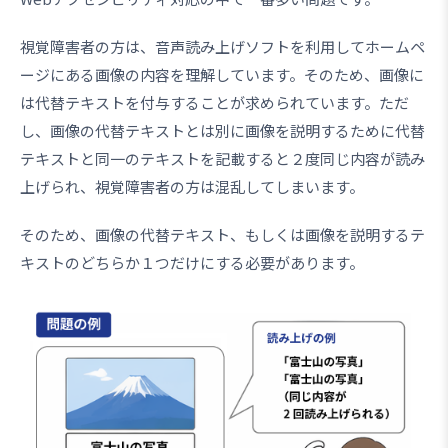
視覚障害者の方は、音声読み上げソフトを利用してホームペ
ージにある画像の内容を理解しています。そのため、画像に
は代替テキストを付与することが求められています。ただ
し、画像の代替テキストとは別に画像を説明するために代替
テキストと同一のテキストを記載すると２度同じ内容が読み
上げられ、視覚障害者の方は混乱してしまいます。
そのため、画像の代替テキスト、もしくは画像を説明するテ
キストのどちらか１つだけにする必要があります。