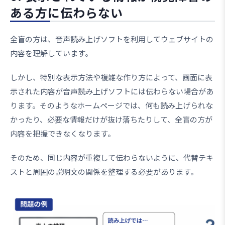
ある方に伝わらない
全盲の方は、音声読み上げソフトを利用してウェブサイトの
内容を理解しています。
しかし、特別な表示方法や複雑な作り方によって、画面に表
示された内容が音声読み上げソフトには伝わらない場合があ
ります。そのようなホームページでは、何も読み上げられな
かったり、必要な情報だけが抜け落ちたりして、全盲の方が
内容を把握できなくなります。
そのため、同じ内容が重複して伝わらないように、代替テキ
ストと周囲の説明文の関係を整理する必要があります。