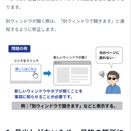
ります。
別ウィンドウが開く際は、「別ウィンドウで開きます」と通
知するように修正します。