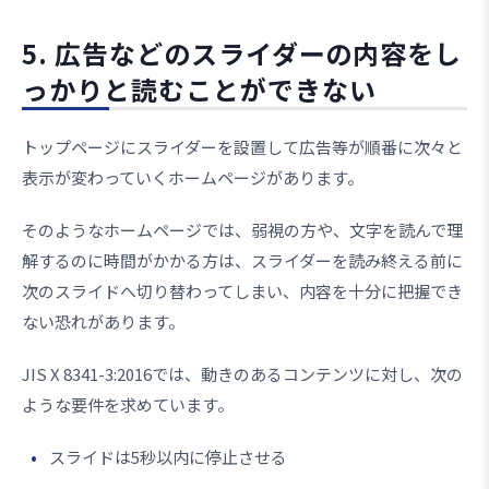
5. 広告などのスライダーの内容をし
っかりと読むことができない
トップページにスライダーを設置して広告等が順番に次々と
表示が変わっていくホームページがあります。
そのようなホームページでは、弱視の方や、文字を読んで理
解するのに時間がかかる方は、スライダーを読み終える前に
次のスライドへ切り替わってしまい、内容を十分に把握でき
ない恐れがあります。
JIS X 8341-3:2016では、動きのあるコンテンツに対し、次の
ような要件を求めています。
スライドは5秒以内に停止させる