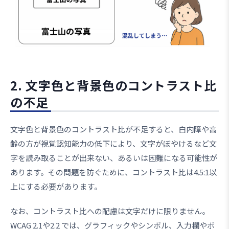
2. 文字色と背景色のコントラスト比
の不足
文字色と背景色のコントラスト比が不足すると、白内障や高
齢の方が視覚認知能力の低下により、文字がぼやけるなど文
字を読み取ることが出来ない、あるいは困難になる可能性が
あります。その問題を防ぐために、コントラスト比は4.5:1以
上にする必要があります。
なお、コントラスト比への配慮は文字だけに限りません。
WCAG 2.1や2.2 では、グラフィックやシンボル、入力欄やボ