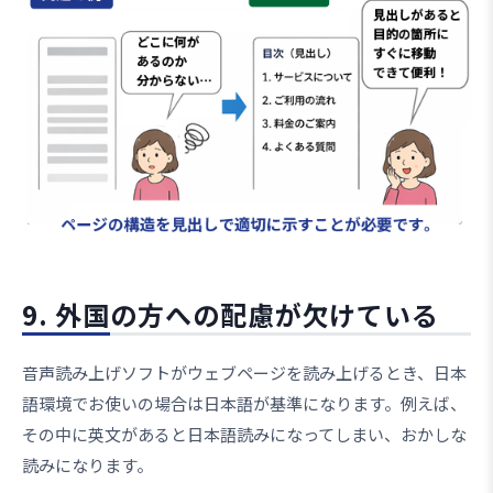
9. 外国の方への配慮が欠けている
音声読み上げソフトがウェブページを読み上げるとき、日本
語環境でお使いの場合は日本語が基準になります。例えば、
その中に英文があると日本語読みになってしまい、おかしな
読みになります。