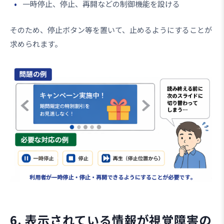
一時停止、停止、再開などの制御機能を設ける
そのため、停止ボタン等を置いて、止めるようにすることが
求められます。
6. 表示されている情報が視覚障害の