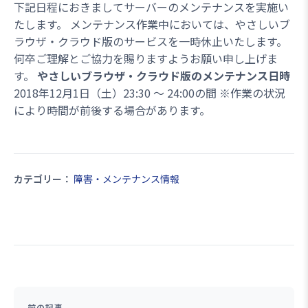
下記日程におきましてサーバーのメンテナンスを実施い
たします。 メンテナンス作業中においては、やさしいブ
ラウザ・クラウド版のサービスを一時休止いたします。
何卒ご理解とご協力を賜りますようお願い申し上げま
す。
やさしいブラウザ・クラウド版のメンテナンス日時
2018年12月1日（土）23:30 ～ 24:00の間 ※作業の状況
により時間が前後する場合があります。
カテゴリー：
障害・メンテナンス情報
前の記事