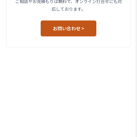
ご相談やお見積もりは無料で、オンライン打合せにも対
応しております。
お問い合わせ >