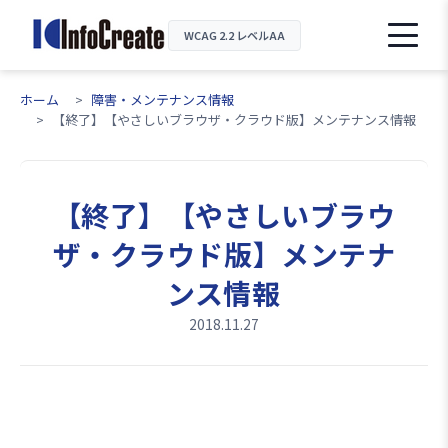
WCAG 2.2 レベルAA
ホーム
障害・メンテナンス情報
【終了】【やさしいブラウザ・クラウド版】メンテナンス情報
【終了】【やさしいブラウ
ザ・クラウド版】メンテナ
ンス情報
2018.11.27