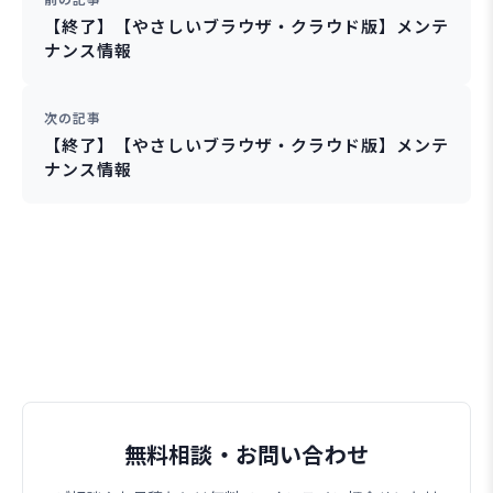
【終了】【やさしいブラウザ・クラウド版】メンテ
ナンス情報
次の記事
【終了】【やさしいブラウザ・クラウド版】メンテ
ナンス情報
無料相談・お問い合わせ