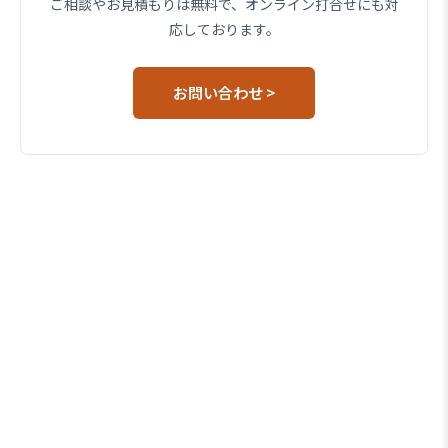
ご相談やお見積もりは無料で、オンライン打合せにも対
応しております。
お問い合わせ >