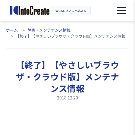
WCAG 2.2 レベルAA
ホーム
障害・メンテナンス情報
【終了】【やさしいブラウザ・クラウド版】メンテナンス情報
【終了】【やさしいブラウ
ザ・クラウド版】メンテナ
ンス情報
2018.12.20