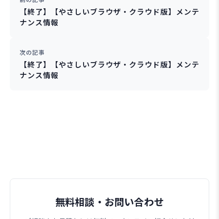
【終了】【やさしいブラウザ・クラウド版】メンテ
ナンス情報
次の記事
【終了】【やさしいブラウザ・クラウド版】メンテ
ナンス情報
無料相談・お問い合わせ