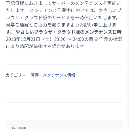
下記日程におきましてサーバーのメンテナンスを実施い
たします。 メンテナンス作業中においては、やさしいブ
ラウザ・クラウド版のサービスを一時休止いたします。
何卒ご理解とご協力を賜りますようお願い申し上げま
す。
やさしいブラウザ・クラウド版のメンテナンス日時
2018年12月21日（土）23:30 ～ 24:00の間 ※作業の状況
により時間が前後する場合があります。
カテゴリー：
障害・メンテナンス情報
前の記事