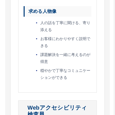
求める人物像
人の話を丁寧に聞ける、寄り
添える
お客様にわかりやすく説明で
きる
課題解決を一緒に考えるのが
得意
穏やかで丁寧なコミュニケー
ションができる
Webアクセシビリティ
検査員