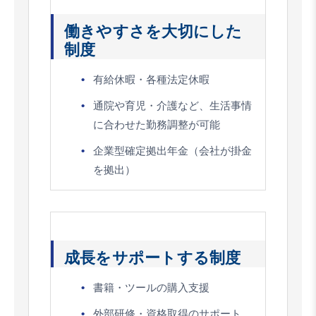
働きやすさを大切にした
制度
有給休暇・各種法定休暇
通院や育児・介護など、生活事情
に合わせた勤務調整が可能
企業型確定拠出年金（会社が掛金
を拠出）
成長をサポートする制度
書籍・ツールの購入支援
外部研修・資格取得のサポート