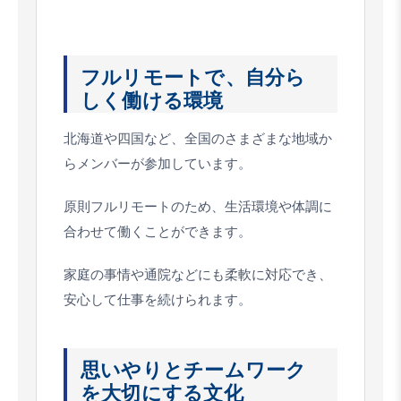
フルリモートで、自分ら
しく働ける環境
北海道や四国など、全国のさまざまな地域か
らメンバーが参加しています。
原則フルリモートのため、生活環境や体調に
合わせて働くことができます。
家庭の事情や通院などにも柔軟に対応でき、
安心して仕事を続けられます。
思いやりとチームワーク
を大切にする文化