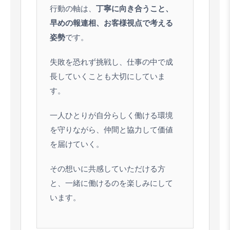
行動の軸は、
丁寧に向き合うこと、
早めの報連相、お客様視点で考える
姿勢
です。
失敗を恐れず挑戦し、仕事の中で成
長していくことも大切にしていま
す。
一人ひとりが自分らしく働ける環境
を守りながら、仲間と協力して価値
を届けていく。
その想いに共感していただける方
と、一緒に働けるのを楽しみにして
います。