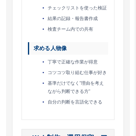
チェックリストを使った検証
結果の記録・報告書作成
検査チーム内での共有
求める人物像
丁寧で正確な作業が得意
コツコツ取り組む仕事が好き
基準だけでなく"理由を考え
ながら判断できる方"
自分の判断を言語化できる