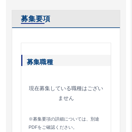
募集要項
募集職種
現在募集している職種はござい
ません
※募集要項の詳細については、別途
PDFをご確認ください。