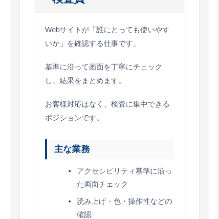
Webサイトが「誰にとっても使いやす
いか」を確認する仕事です。
基準に沿って画面を丁寧にチェック
し、結果をまとめます。
お客様対応はなく、検査に集中できる
ポジションです。
主な業務
アクセシビリティ基準に沿っ
た画面チェック
読み上げ・色・操作性などの
確認