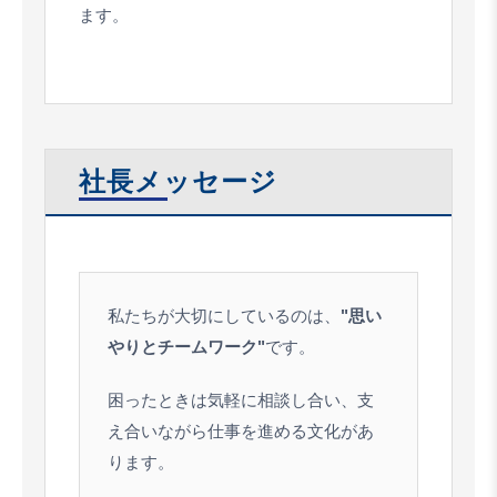
ます。
社長メッセージ
私たちが大切にしているのは、
"思い
やりとチームワーク"
です。
困ったときは気軽に相談し合い、支
え合いながら仕事を進める文化があ
ります。