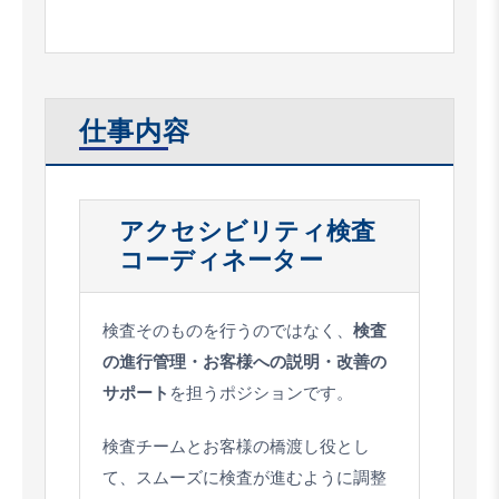
仕事内容
アクセシビリティ検査
コーディネーター
検査そのものを行うのではなく、
検査
の進行管理・お客様への説明・改善の
サポート
を担うポジションです。
検査チームとお客様の橋渡し役とし
て、スムーズに検査が進むように調整