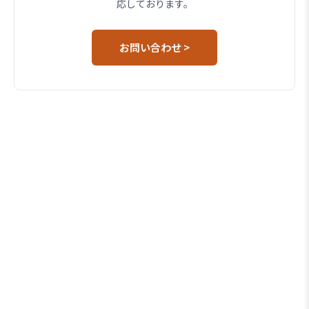
応しております。
お問い合わせ >