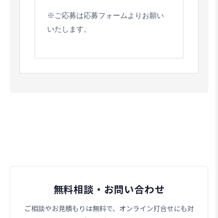
※ご応募は応募フォームよりお願い
いたします。
無料相談・お問い合わせ
ご相談やお見積もりは無料で、オンライン打合せにも対