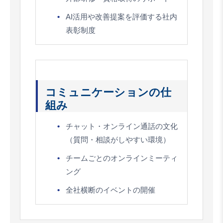
AI活用や改善提案を評価する社内
表彰制度
コミュニケーションの仕
組み
チャット・オンライン通話の文化
（質問・相談がしやすい環境）
チームごとのオンラインミーティ
ング
全社横断のイベントの開催