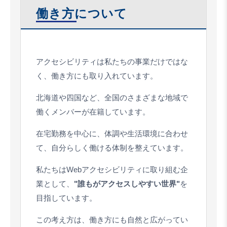
働き方について
アクセシビリティは私たちの事業だけではな
く、働き方にも取り入れています。
北海道や四国など、全国のさまざまな地域で
働くメンバーが在籍しています。
在宅勤務を中心に、体調や生活環境に合わせ
て、自分らしく働ける体制を整えています。
私たちはWebアクセシビリティに取り組む企
業として、
"誰もがアクセスしやすい世界"
を
目指しています。
この考え方は、働き方にも自然と広がってい