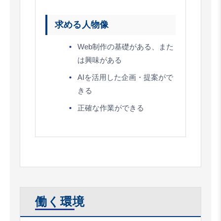
求める人物像
Web制作の基礎がある、また
は興味がある
AIを活用した企画・提案がで
きる
正確な作業ができる
働く環境