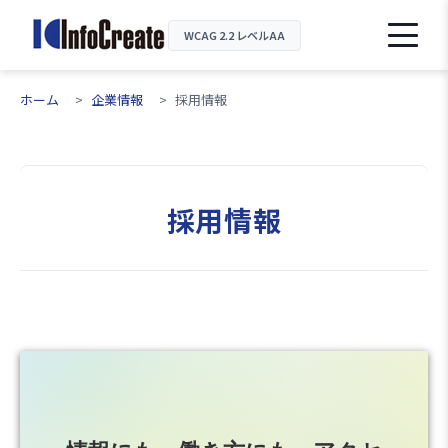
WCAG 2.2 レベルAA
ホーム
企業情報
採用情報
採用情報