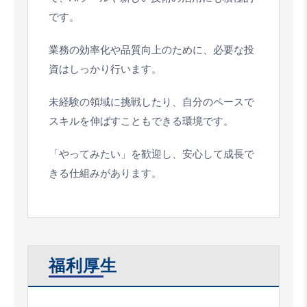
です。
業務の効率化や品質向上のために、必要な投
資はしっかり行います。
未経験の領域に挑戦したり、自分のペースで
スキルを伸ばすこともできる環境です。
「やってみたい」を歓迎し、安心して成長で
きる仕組みがあります。
福利厚生