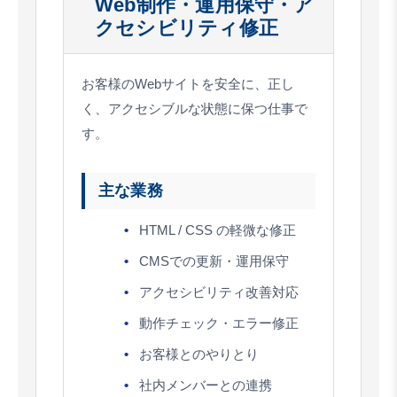
Web制作・運用保守・ア
クセシビリティ修正
お客様のWebサイトを安全に、正し
く、アクセシブルな状態に保つ仕事で
す。
主な業務
HTML / CSS の軽微な修正
CMSでの更新・運用保守
アクセシビリティ改善対応
動作チェック・エラー修正
お客様とのやりとり
社内メンバーとの連携