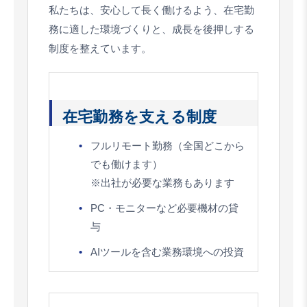
私たちは、安心して長く働けるよう、在宅勤
務に適した環境づくりと、成長を後押しする
制度を整えています。
在宅勤務を支える制度
フルリモート勤務（全国どこから
でも働けます）
※出社が必要な業務もあります
PC・モニターなど必要機材の貸
与
AIツールを含む業務環境への投資