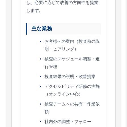
し、必要に応じて改善の方向性を提案
します。
主な業務
お客様への案内（検査前の説
明・ヒアリング）
検査のスケジュール調整・進
行管理
検査結果の説明・改善提案
アクセシビリティ研修の実施
（オンライン中心）
検査チームへの共有・作業依
頼
社内外の調整・フォロー